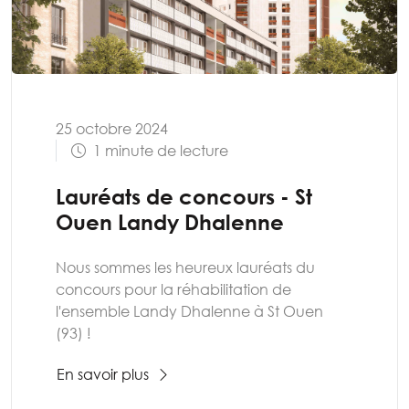
25 octobre 2024
1 minute de lecture
Lauréats de concours - St
Ouen Landy Dhalenne
Nous sommes les heureux lauréats du
concours pour la réhabilitation de
l'ensemble Landy Dhalenne à St Ouen
(93) !
En savoir plus