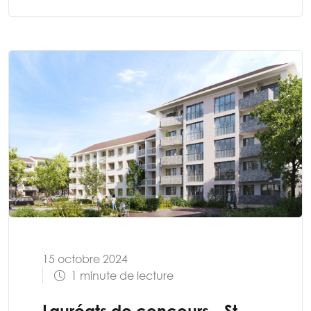
15 octobre 2024
1 minute de lecture
Lauréats de concours - St