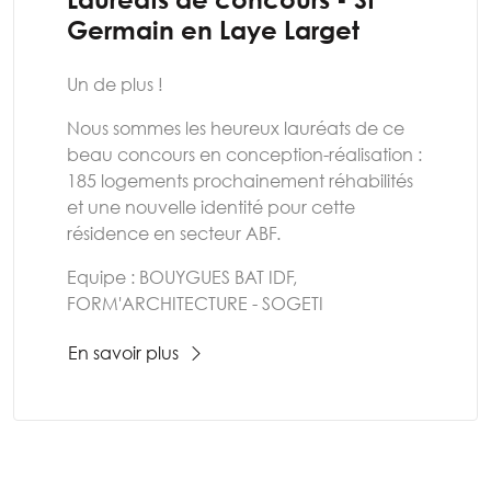
Germain en Laye Larget
Un de plus !
Nous sommes les heureux lauréats de ce
beau concours en conception-réalisation :
185 logements prochainement réhabilités
et une nouvelle identité pour cette
résidence en secteur ABF.
Equipe : BOUYGUES BAT IDF,
FORM'ARCHITECTURE - SOGETI
En savoir plus