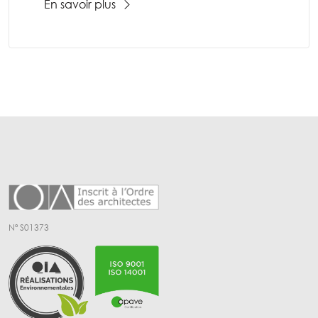
En savoir plus
Nº S01373