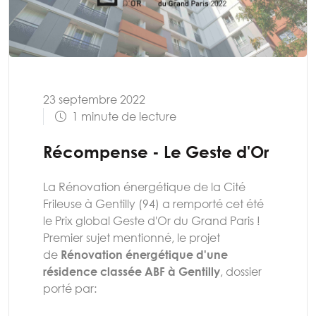
23 septembre 2022
1 minute de lecture
Récompense - Le Geste d'Or
La Rénovation énergétique de la Cité
Frileuse à Gentilly (94) a remporté cet été
le Prix global Geste d'Or du Grand Paris !
Premier sujet mentionné, le projet
de
Rénovation énergétique d'une
résidence classée ABF à Gentilly
, dossier
porté par: