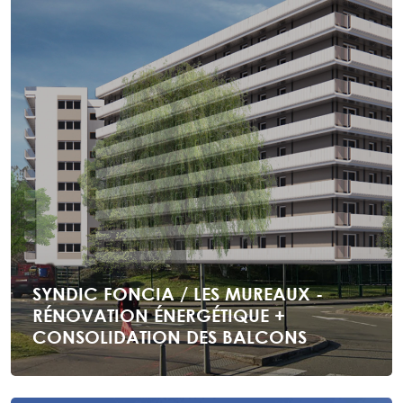
SYNDIC FONCIA / LES MUREAUX -
RÉNOVATION ÉNERGÉTIQUE +
CONSOLIDATION DES BALCONS