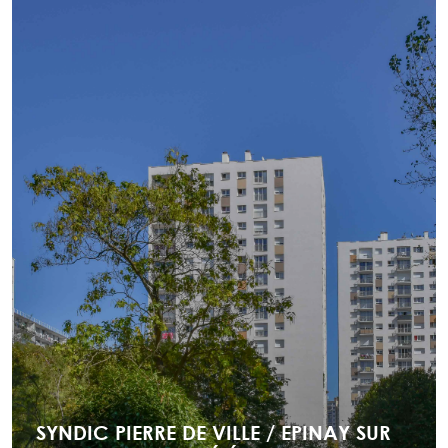
SYNDIC PIERRE DE VILLE / EPINAY SUR