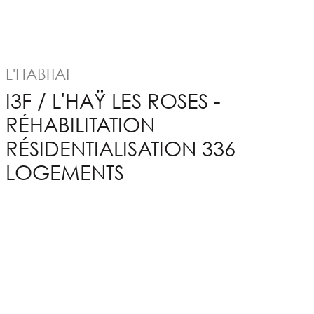
L'HABITAT
I3F / L'HAŸ LES ROSES -
RÉHABILITATION
RÉSIDENTIALISATION 336
LOGEMENTS