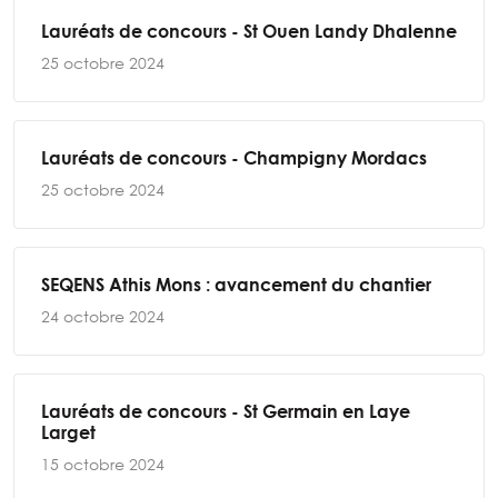
Lauréats de concours - St Ouen Landy Dhalenne
25 octobre 2024
Lauréats de concours - Champigny Mordacs
25 octobre 2024
SEQENS Athis Mons : avancement du chantier
24 octobre 2024
Lauréats de concours - St Germain en Laye
Larget
15 octobre 2024