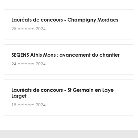
Lauréats de concours - Champigny Mordacs
25 octobre 2024
SEQENS Athis Mons : avancement du chantier
24 octobre 2024
Lauréats de concours - St Germain en Laye
Larget
15 octobre 2024