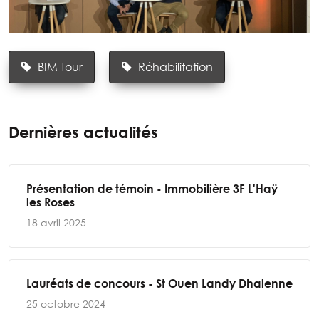
BIM Tour
Réhabilitation
Dernières actualités
Présentation de témoin - Immobilière 3F L'Haÿ
les Roses
18 avril 2025
Lauréats de concours - St Ouen Landy Dhalenne
25 octobre 2024